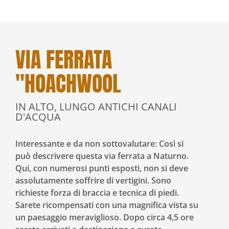
VIA FERRATA
"HOACHWOOL
IN ALTO, LUNGO ANTICHI CANALI
D'ACQUA
Interessante e da non sottovalutare: Così si
può descrivere questa via ferrata a Naturno.
Qui, con numerosi punti esposti, non si deve
assolutamente soffrire di vertigini. Sono
richieste forza di braccia e tecnica di piedi.
Sarete ricompensati con una magnifica vista su
un paesaggio meraviglioso. Dopo circa 4,5 ore