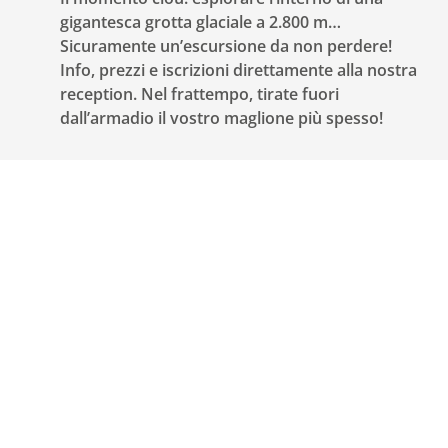
gigantesca grotta glaciale a 2.800 m…
Sicuramente un’escursione da non perdere!
Info, prezzi e iscrizioni direttamente alla nostra
reception. Nel frattempo, tirate fuori
dall’armadio il vostro maglione più spesso!