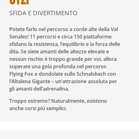
SFIDA E DIVERTIMENTO
Potete farlo nel percorso a corde alte della Val
Senales! 11 percorsi e circa 150 piattaforme
sfidano la resistenza, l’equilibrio e la forza delle
dita. Se siete amanti delle altezze elevate e
nessun rischio è troppo grande per voi, allora
superate una gola profonda nel percorso
Flying Fox o dondolate sullo Schnalsbach con
l’Altalena Gigante – un’attrazione assoluta per
gli amanti dell’adrenalina.
Troppo estremo? Naturalmente, esistono
anche corsi più semplici.