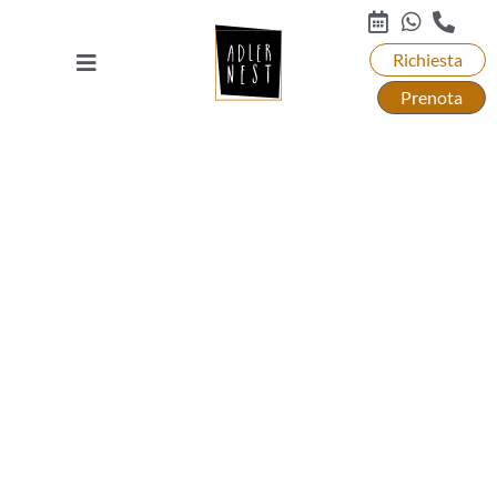
Richiesta
Prenota