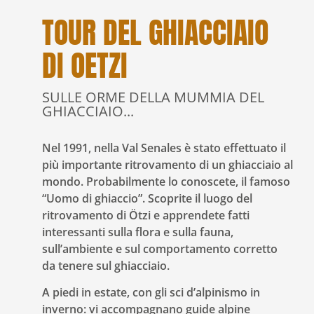
TOUR DEL GHIACCIAIO
DI OETZI
SULLE ORME DELLA MUMMIA DEL
GHIACCIAIO...
Nel 1991, nella Val Senales è stato effettuato il
più importante ritrovamento di un ghiacciaio al
mondo. Probabilmente lo conoscete, il famoso
“Uomo di ghiaccio”. Scoprite il luogo del
ritrovamento di Ötzi e apprendete fatti
interessanti sulla flora e sulla fauna,
sull’ambiente e sul comportamento corretto
da tenere sul ghiacciaio.
A piedi in estate, con gli sci d’alpinismo in
inverno: vi accompagnano guide alpine