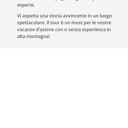
esperte.
Vi aspetta una storia avvincente in un luogo
spettacolare. Il tour è un must per le vostre
vacanze d’azione con o senza esperienza in
alta montagna!