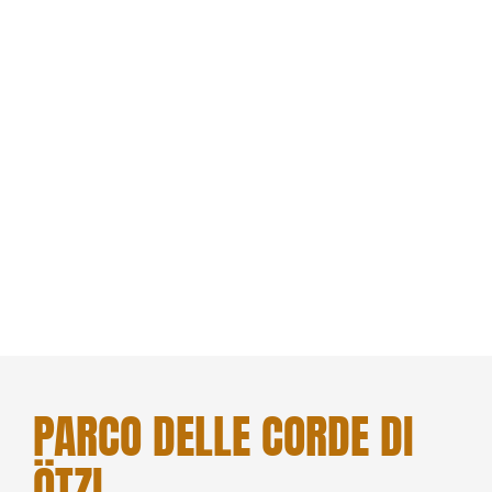
PARCO DELLE CORDE DI
ÖTZI