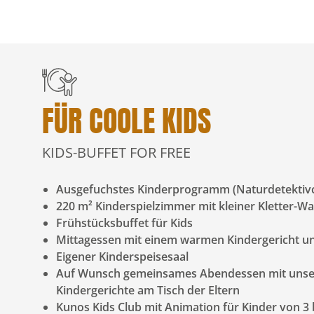
FÜR COOLE KIDS
KIDS-BUFFET FOR FREE
Ausgefuchstes Kinderprogramm (Naturdetektivca
220 m² Kinderspielzimmer mit kleiner Kletter-Wa
Frühstücksbuffet für Kids
Mittagessen mit einem warmen Kindergericht un
Eigener Kinderspeisesaal
Auf Wunsch gemeinsames Abendessen mit unse
Kindergerichte am Tisch der Eltern
Kunos Kids Club mit Animation für Kinder von 3 