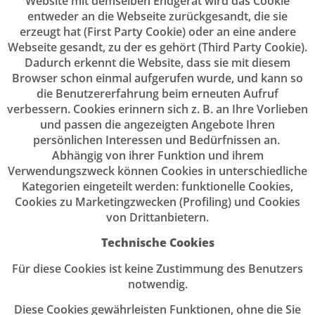
Website mit demselben Endgerät wird das Cookie
entweder an die Webseite zurückgesandt, die sie
erzeugt hat (First Party Cookie) oder an eine andere
Webseite gesandt, zu der es gehört (Third Party Cookie).
Dadurch erkennt die Website, dass sie mit diesem
Browser schon einmal aufgerufen wurde, und kann so
die Benutzererfahrung beim erneuten Aufruf
verbessern. Cookies erinnern sich z. B. an Ihre Vorlieben
und passen die angezeigten Angebote Ihren
persönlichen Interessen und Bedürfnissen an.
Abhängig von ihrer Funktion und ihrem
Verwendungszweck können Cookies in unterschiedliche
Kategorien eingeteilt werden: funktionelle Cookies,
Cookies zu Marketingzwecken (Profiling) und Cookies
von Drittanbietern.
Technische Cookies
Für diese Cookies ist keine Zustimmung des Benutzers
notwendig.
Diese Cookies gewährleisten Funktionen, ohne die Sie