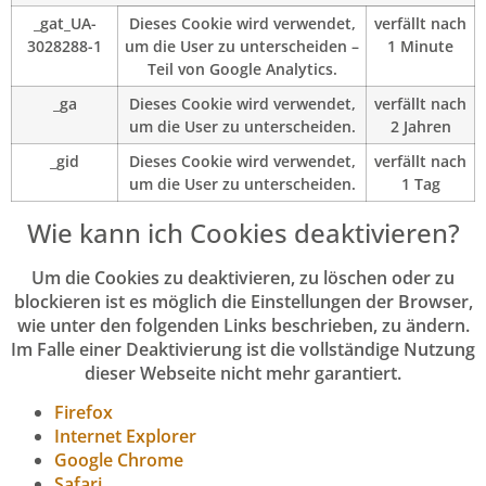
_gat_UA-
Dieses Cookie wird verwendet,
verfällt nach
3028288-1
um die User zu unterscheiden –
1 Minute
Teil von Google Analytics.
_ga
Dieses Cookie wird verwendet,
verfällt nach
um die User zu unterscheiden.
2 Jahren
_gid
Dieses Cookie wird verwendet,
verfällt nach
um die User zu unterscheiden.
1 Tag
Wie kann ich Cookies deaktivieren?
Um die Cookies zu deaktivieren, zu löschen oder zu
blockieren ist es möglich die Einstellungen der Browser,
wie unter den folgenden Links beschrieben, zu ändern.
Im Falle einer Deaktivierung ist die vollständige Nutzung
dieser Webseite nicht mehr garantiert.
Firefox
Internet Explorer
Google Chrome
Safari