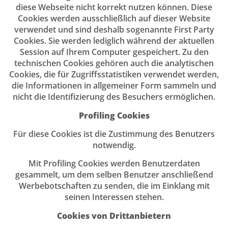
diese Webseite nicht korrekt nutzen können. Diese
Cookies werden ausschließlich auf dieser Website
verwendet und sind deshalb sogenannte First Party
Cookies. Sie werden lediglich während der aktuellen
Session auf Ihrem Computer gespeichert. Zu den
technischen Cookies gehören auch die analytischen
Cookies, die für Zugriffsstatistiken verwendet werden,
die Informationen in allgemeiner Form sammeln und
nicht die Identifizierung des Besuchers ermöglichen.
Profiling Cookies
Für diese Cookies ist die Zustimmung des Benutzers
notwendig.
Mit Profiling Cookies werden Benutzerdaten
gesammelt, um dem selben Benutzer anschließend
Werbebotschaften zu senden, die im Einklang mit
seinen Interessen stehen.
Cookies von Drittanbietern