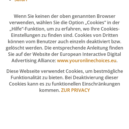
Wenn Sie keinen der oben genannten Browser
verwenden, wählen Sie die Option „Cookies“ in der
„Hilfe“-Funktion, um zu erfahren, wo Ihre Cookies-
Einstellungen zu finden sind. Cookies von Dritten
können vom Benutzer auch einzeln deaktiviert bzw.
gelöscht werden. Die entsprechende Anleitung finden
Sie auf der Website der European Interactive Digital
Advertising Alliance:
www.youronlinechoices.eu
.
Diese Webseite verwendet Cookies, um bestmögliche
Funktionalität zu bieten. Bei Deaktivierung dieser
Cookies kann es zu funktionellen Einschränkungen
kommen.
ZUR PRIVACY