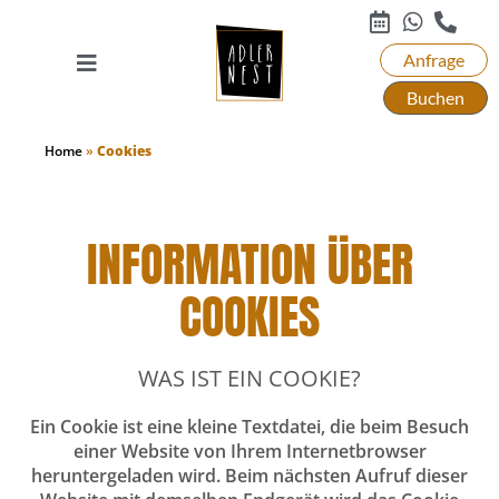
Anfrage
Buchen
Home
»
Cookies
INFORMATION ÜBER
COOKIES
WAS IST EIN COOKIE?
Ein Cookie ist eine kleine Textdatei, die beim Besuch
einer Website von Ihrem Internetbrowser
heruntergeladen wird. Beim nächsten Aufruf dieser