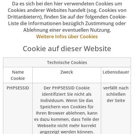
Da es sich bei den hier verwendeten Cookies um
Cookies anderer Websites handelt (sog. Cookies von
Drittanbietern), finden Sie auf der folgenden Cookie-
Liste die Informationen bezüglich Zustimmung oder
Ablehnung einer eventuellen Nutzung.
Weitere Infos über Cookies
Cookie auf dieser Website
Technische Cookies
Name
Zweck
Lebensdauer
Cookie
PHPSESSID
Der PHPSESSID Cookie
verfällt nach
identifiziert Sie nicht als
schließen
Individuum. Wenn Sie das
der Seite
Speichern von Cookies für
Ihren Browser ablehnen, kann
es dazu kommen, dass Teile der
Webseite nicht mehr korrekt
angezeigt werden können.